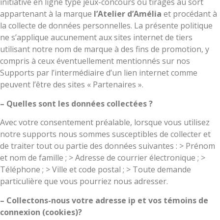
initiative en ligne type jeux-concours ou tirages au sort
appartenant à la marque
l’Atelier d’Amélia
et procédant à
la collecte de données personnelles. La présente politique
ne s’applique aucunement aux sites internet de tiers
utilisant notre nom de marque à des fins de promotion, y
compris à ceux éventuellement mentionnés sur nos
Supports par l’intermédiaire d’un lien internet comme
peuvent l’être des sites « Partenaires ».
– Quelles sont les données collectées ?
Avec votre consentement préalable, lorsque vous utilisez
notre supports nous sommes susceptibles de collecter et
de traiter tout ou partie des données suivantes : > Prénom
et nom de famille ; > Adresse de courrier électronique ; >
Téléphone ; > Ville et code postal ; > Toute demande
particulière que vous pourriez nous adresser.
– Collectons-nous votre adresse ip et vos témoins de
connexion (cookies)?