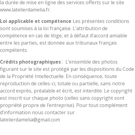
la durée de mise en ligne des services offerts sur le site
www.latelierdamelia.fr.
Loi applicable et compétence
Les présentes conditions
sont soumises à la loi française. L’attribution de
compétence en cas de litige, et à défaut d’accord amiable
entre les parties, est donnée aux tribunaux français
compétents.
Crédits photographiques
: L’ensemble des photos
figurant sur le site est protégé par les dispositions du Code
de la Propriété Intellectuelle. En conséquence, toute
reproduction de celles-ci, totale ou partielle, sans notre
accord exprès, préalable et écrit, est interdite. Le copyright
est inscrit sur chaque photo (celles sans copyright sont
propriété propre de l’entreprise). Pour tout complément
d’information nous contacter sur
latelierdamelia@gmail.com