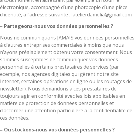
électronique, accompagné d’une photocopie d’une pièce
d’identité, à l’adresse suivante : latelierdamelia@gmail.com
– Partageons-nous vos données personnelles ?
Nous ne communiquons JAMAIS vos données personnelles
à d’autres entreprises commerciales à moins que nous
n’ayons préalablement obtenu votre consentement. Nous
sommes susceptibles de communiquer vos données
personnelles à certains prestataires de services (par
exemple, nos agences digitales qui gèrent notre site
Internet, certaines opérations en ligne ou les routages de
newsletter). Nous demandons à ces prestataires de
toujours agir en conformité avec les lois applicables en
matière de protection de données personnelles et
d’accorder une attention particulière à la confidentialité de
ces données.
– Ou stockons-nous vos données personnelles ?