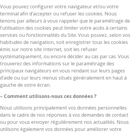
Vous pouvez configurer votre navigateur et/ou votre
terminal afin d’accepter ou refuser les cookies. Nous
tenons par ailleurs à vous rappeler que le paramétrage de
l’utilisation des cookies peut limiter votre accès à certains
services ou fonctionnalités du Site. Vous pouvez, selon vos
habitudes de navigation, soit enregistrer tous les cookies
émis sur notre site Internet, soit les refuser
systématiquement, ou encore décider au cas par cas. Vous
trouverez des informations sur le paramétrage des
principaux navigateurs en vous rendant sur leurs pages
d’aide ou sur leurs menus situés généralement en haut à
gauche de votre écran.
– Comment utilisons-nous ces données ?
Nous utilisons principalement vos données personnelles
dans le cadre de nos réponses à vos demandes de contact
ou pour vous envoyer régulièrement nos actualités. Nous
utilisons également vos données pour améliorer votre