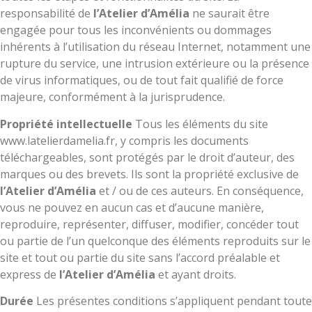
responsabilité de
l’Atelier d’Amélia
ne saurait être
engagée pour tous les inconvénients ou dommages
inhérents à l’utilisation du réseau Internet, notamment une
rupture du service, une intrusion extérieure ou la présence
de virus informatiques, ou de tout fait qualifié de force
majeure, conformément à la jurisprudence.
Propriété intellectuelle
Tous les éléments du site
www.latelierdamelia.fr, y compris les documents
téléchargeables, sont protégés par le droit d’auteur, des
marques ou des brevets. Ils sont la propriété exclusive de
l’Atelier d’Amélia
et / ou de ces auteurs. En conséquence,
vous ne pouvez en aucun cas et d’aucune manière,
reproduire, représenter, diffuser, modifier, concéder tout
ou partie de l’un quelconque des éléments reproduits sur le
site et tout ou partie du site sans l’accord préalable et
express de
l’Atelier d’Amélia
et ayant droits.
Durée
Les présentes conditions s’appliquent pendant toute