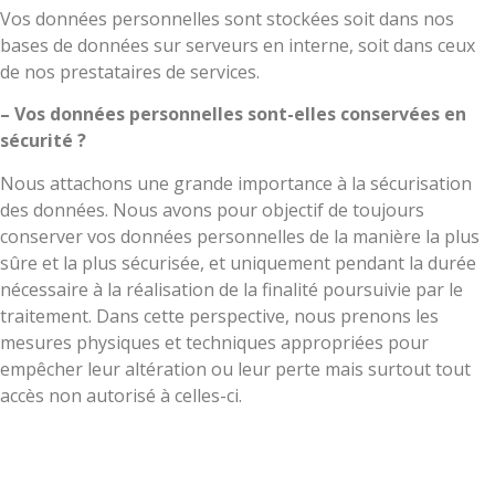
Vos données personnelles sont stockées soit dans nos
bases de données sur serveurs en interne, soit dans ceux
de nos prestataires de services.
– Vos données personnelles sont-elles conservées en
sécurité ?
Nous attachons une grande importance à la sécurisation
des données. Nous avons pour objectif de toujours
conserver vos données personnelles de la manière la plus
sûre et la plus sécurisée, et uniquement pendant la durée
nécessaire à la réalisation de la finalité poursuivie par le
traitement. Dans cette perspective, nous prenons les
mesures physiques et techniques appropriées pour
empêcher leur altération ou leur perte mais surtout tout
accès non autorisé à celles-ci.