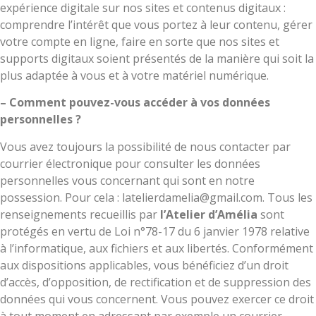
expérience digitale sur nos sites et contenus digitaux :
comprendre l’intérêt que vous portez à leur contenu, gérer
votre compte en ligne, faire en sorte que nos sites et
supports digitaux soient présentés de la manière qui soit la
plus adaptée à vous et à votre matériel numérique.
– Comment pouvez-vous accéder à vos données
personnelles ?
Vous avez toujours la possibilité de nous contacter par
courrier électronique pour consulter les données
personnelles vous concernant qui sont en notre
possession. Pour cela : latelierdamelia@gmail.com. Tous les
renseignements recueillis par
l’Atelier d’Amélia
sont
protégés en vertu de Loi n°78-17 du 6 janvier 1978 relative
à l’informatique, aux fichiers et aux libertés. Conformément
aux dispositions applicables, vous bénéficiez d’un droit
d’accès, d’opposition, de rectification et de suppression des
données qui vous concernent. Vous pouvez exercer ce droit
à tout moment en adressant par exemple un courrier