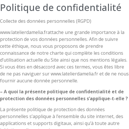
Politique de confidentialité
Collecte des données personnelles (RGPD)
www.latelierdamelia.frattache une grande importance à la
protection de vos données personnelles. Afin de suivre
cette éthique, nous vous proposons de prendre
connaissance de notre charte qui complète les conditions
d’utilisation actuelle du Site ainsi que nos mentions légales.
Si vous êtes en désaccord avec ces termes, vous êtes libre
de ne pas naviguer sur www.latelierdamelia.fr et de ne nous
fournir aucune donnée personnelle.
– A quoi la présente politique de confidentialité et de
protection des données personnelles s’applique-t-elle ?
La présente politique de protection des données
personnelles s’applique à l’ensemble du site internet, des
applications et supports digitaux, ainsi qu’à toute autre