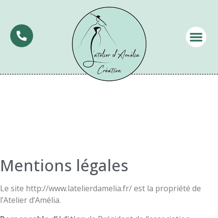
Mentions légales
Le site http://www.latelierdamelia.fr/ est la propriété de
l’Atelier d’Amélia.